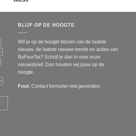
BLIJF OP DE HOOGTE
Wil je op de hoogte blijven van de laatste
nieuws, de laatste nieuwe trends en acties van
k
ByPourToi? Schrijf je dan in voor onze
nieuwsbrief. Dan houden wij jouw op de
hoogte.
n
Fout:
Contact formulier niet gevonden.