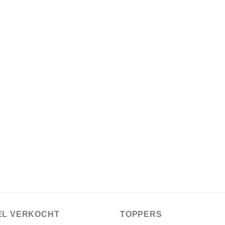
EL VERKOCHT
TOPPERS