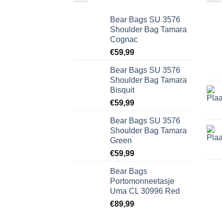
Bear Bags SU 3576
Shoulder Bag Tamara
Cognac
€
59,99
Bear Bags SU 3576
Shoulder Bag Tamara
Bisquit
€
59,99
Bear Bags SU 3576
Shoulder Bag Tamara
Green
€
59,99
Bear Bags
Portomonneetasje
Uma CL 30996 Red
€
89,99