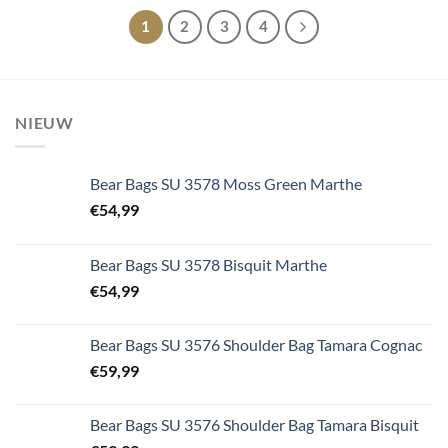
1
2
3
4
NIEUW
Bear Bags SU 3578 Moss Green Marthe
€
54,99
Bear Bags SU 3578 Bisquit Marthe
€
54,99
Bear Bags SU 3576 Shoulder Bag Tamara Cognac
€
59,99
Bear Bags SU 3576 Shoulder Bag Tamara Bisquit