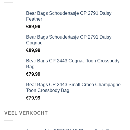
Bear Bags Schoudertasje CP 2791 Daisy
Feather
€
89,99
Bear Bags Schoudertasje CP 2791 Daisy
Cognac
€
89,99
Bear Bags CP 2443 Cognac Toon Crossbody
Bag
€
79,99
Bear Bags CP 2443 Small Croco Champagne
Toon Crossbody Bag
€
79,99
VEEL VERKOCHT