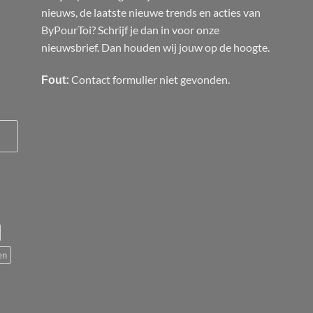
nieuws, de laatste nieuwe trends en acties van
ByPourToi? Schrijf je dan in voor onze
nieuwsbrief. Dan houden wij jouw op de hoogte.
Contact formulier niet gevonden.
Fout:
en