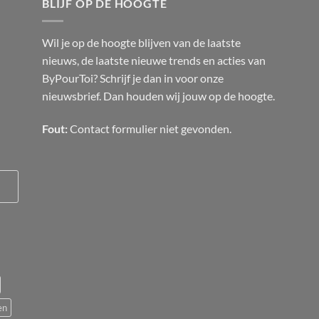
BLIJF OP DE HOOGTE
Wil je op de hoogte blijven van de laatste
nieuws, de laatste nieuwe trends en acties van
ByPourToi? Schrijf je dan in voor onze
nieuwsbrief. Dan houden wij jouw op de hoogte.
Fout:
Contact formulier niet gevonden.
en