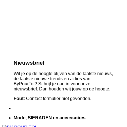
Nieuwsbrief
Wil je op de hoogte blijven van de laatste nieuws,
de laatste nieuwe trends en acties van
ByPourToi? Schrijf je dan in voor onze
nieuwsbrief. Dan houden wij jouw op de hoogte.
Fout:
Contact formulier niet gevonden.
Mode, SIERADEN en accessoires