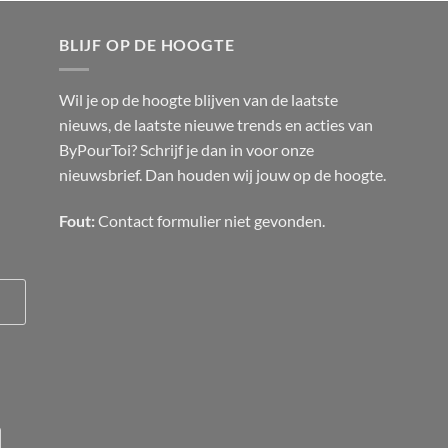
BLIJF OP DE HOOGTE
Wil je op de hoogte blijven van de laatste
nieuws, de laatste nieuwe trends en acties van
ByPourToi? Schrijf je dan in voor onze
nieuwsbrief. Dan houden wij jouw op de hoogte.
Fout:
Contact formulier niet gevonden.