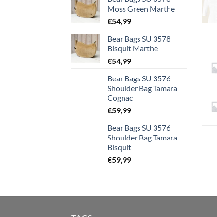
Moss Green Marthe
€
54,99
Bear Bags SU 3578
Bisquit Marthe
€
54,99
Bear Bags SU 3576
Shoulder Bag Tamara
Cognac
€
59,99
Bear Bags SU 3576
Shoulder Bag Tamara
Bisquit
€
59,99