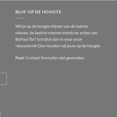
BLIJF OP DE HOOGTE
Wil je op de hoogte blijven van de laatste
nieuws, de laatste nieuwe trends en acties van
ByPourToi? Schrijf je dan in voor onze
nieuwsbrief. Dan houden wij jouw op de hoogte.
Fout:
Contact formulier niet gevonden.