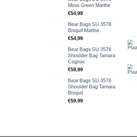
Moss Green Marthe
€
54,99
Bear Bags SU 3578
Bisquit Marthe
€
54,99
Bear Bags SU 3576
Shoulder Bag Tamara
Cognac
€
59,99
Bear Bags SU 3576
Shoulder Bag Tamara
Bisquit
€
59,99