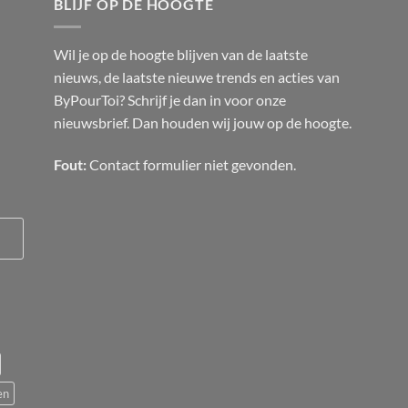
BLIJF OP DE HOOGTE
Wil je op de hoogte blijven van de laatste
nieuws, de laatste nieuwe trends en acties van
ByPourToi? Schrijf je dan in voor onze
nieuwsbrief. Dan houden wij jouw op de hoogte.
Fout:
Contact formulier niet gevonden.
en