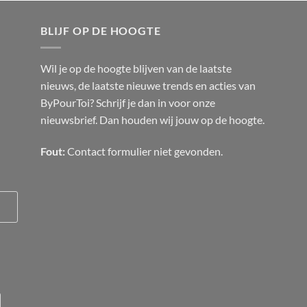
BLIJF OP DE HOOGTE
Wil je op de hoogte blijven van de laatste
nieuws, de laatste nieuwe trends en acties van
ByPourToi? Schrijf je dan in voor onze
nieuwsbrief. Dan houden wij jouw op de hoogte.
Fout:
Contact formulier niet gevonden.