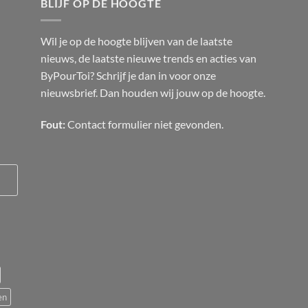
BLIJF OP DE HOOGTE
Wil je op de hoogte blijven van de laatste
nieuws, de laatste nieuwe trends en acties van
ByPourToi? Schrijf je dan in voor onze
nieuwsbrief. Dan houden wij jouw op de hoogte.
Fout:
Contact formulier niet gevonden.
en