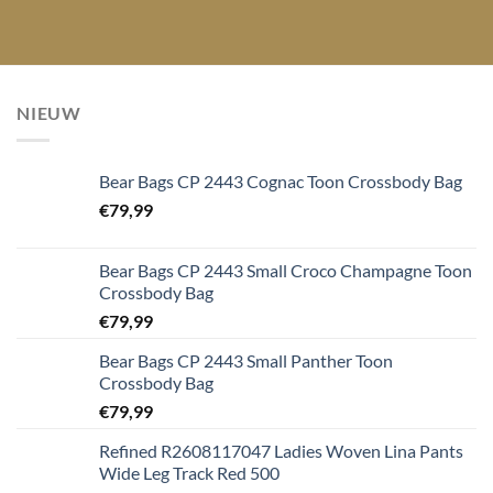
NIEUW
Bear Bags CP 2443 Cognac Toon Crossbody Bag
€
79,99
Bear Bags CP 2443 Small Croco Champagne Toon
Crossbody Bag
€
79,99
Bear Bags CP 2443 Small Panther Toon
Crossbody Bag
€
79,99
Refined R2608117047 Ladies Woven Lina Pants
Wide Leg Track Red 500