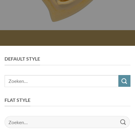
DEFAULT STYLE
Zoeken
naar:
FLAT STYLE
Zoeken
naar: