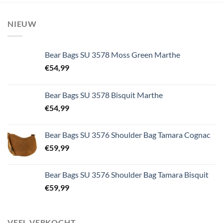
NIEUW
Bear Bags SU 3578 Moss Green Marthe
€
54,99
Bear Bags SU 3578 Bisquit Marthe
€
54,99
Bear Bags SU 3576 Shoulder Bag Tamara Cognac
€
59,99
Bear Bags SU 3576 Shoulder Bag Tamara Bisquit
€
59,99
VEEL VERKOCHT