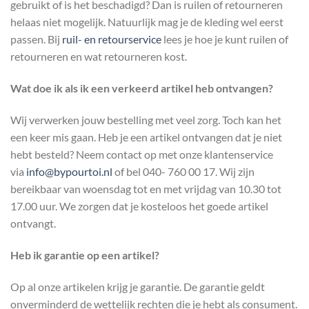
gebruikt of is het beschadigd? Dan is ruilen of retourneren
helaas niet mogelijk. Natuurlijk mag je de kleding wel eerst
passen. Bij
ruil- en retourservice
lees je hoe je kunt ruilen of
retourneren en wat retourneren kost.
Wat doe ik als ik een verkeerd artikel heb ontvangen?
Wij verwerken jouw bestelling met veel zorg. Toch kan het
een keer mis gaan. Heb je een artikel ontvangen dat je niet
hebt besteld? Neem contact op met onze klantenservice
via
info@bypourtoi.nl
of bel 040- 760 00 17. Wij zijn
bereikbaar van woensdag tot en met vrijdag van 10.30 tot
17.00 uur. We zorgen dat je kosteloos het goede artikel
ontvangt.
Heb ik garantie op een artikel?
Op al onze artikelen krijg je garantie. De garantie geldt
onverminderd de wettelijk rechten die je hebt als consument.