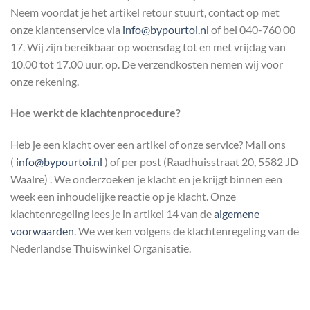
Neem voordat je het artikel retour stuurt, contact op met
onze klantenservice via
info@bypourtoi.nl
of bel 040-760 00
17. Wij zijn bereikbaar op woensdag tot en met vrijdag van
10.00 tot 17.00 uur, op. De verzendkosten nemen wij voor
onze rekening.
Hoe werkt de klachtenprocedure?
Heb je een klacht over een artikel of onze service? Mail ons
(
info@bypourtoi.nl
) of per post (Raadhuisstraat 20, 5582 JD
Waalre) . We onderzoeken je klacht en je krijgt binnen een
week een inhoudelijke reactie op je klacht. Onze
klachtenregeling lees je in artikel 14 van de
algemene
voorwaarden
. We werken volgens de klachtenregeling van de
Nederlandse Thuiswinkel Organisatie.