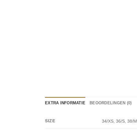
EXTRA INFORMATIE
BEOORDELINGEN (0)
SIZE
34/XS, 36/S, 38/M