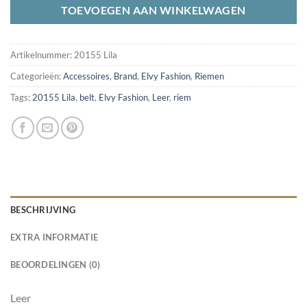
TOEVOEGEN AAN WINKELWAGEN
Artikelnummer:
20155 Lila
Categorieën:
Accessoires
,
Brand
,
Elvy Fashion
,
Riemen
Tags:
20155 Lila
,
belt
,
Elvy Fashion
,
Leer
,
riem
BESCHRIJVING
EXTRA INFORMATIE
BEOORDELINGEN (0)
Leer