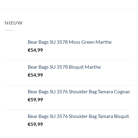
NIEUW
Bear Bags SU 3578 Moss Green Marthe
€
54,99
Bear Bags SU 3578 Bisquit Marthe
€
54,99
Bear Bags SU 3576 Shoulder Bag Tamara Cognac
€
59,99
Bear Bags SU 3576 Shoulder Bag Tamara Bisquit
€
59,99