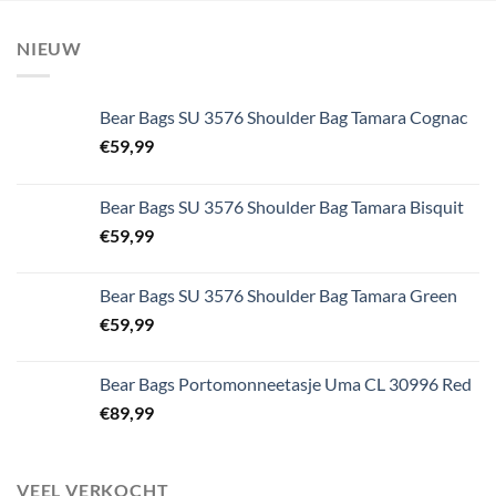
NIEUW
Bear Bags SU 3576 Shoulder Bag Tamara Cognac
€
59,99
Bear Bags SU 3576 Shoulder Bag Tamara Bisquit
€
59,99
Bear Bags SU 3576 Shoulder Bag Tamara Green
€
59,99
Bear Bags Portomonneetasje Uma CL 30996 Red
€
89,99
VEEL VERKOCHT