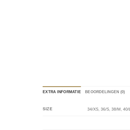
EXTRA INFORMATIE
BEOORDELINGEN (0)
SIZE
34/XS, 36/S, 38/M, 40/