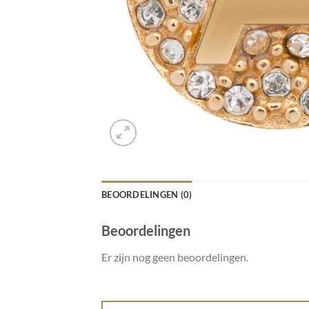
BEOORDELINGEN (0)
Beoordelingen
Er zijn nog geen beoordelingen.