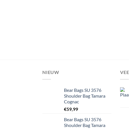
NIEUW
VE
Bear Bags SU 3576
Shoulder Bag Tamara
Cognac
€
59,99
Bear Bags SU 3576
Shoulder Bag Tamara