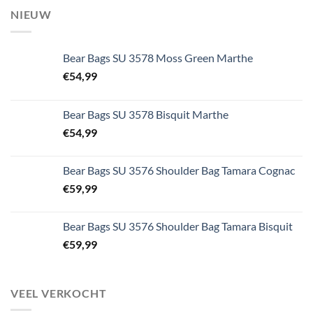
NIEUW
Bear Bags SU 3578 Moss Green Marthe
€
54,99
Bear Bags SU 3578 Bisquit Marthe
€
54,99
Bear Bags SU 3576 Shoulder Bag Tamara Cognac
€
59,99
Bear Bags SU 3576 Shoulder Bag Tamara Bisquit
€
59,99
VEEL VERKOCHT