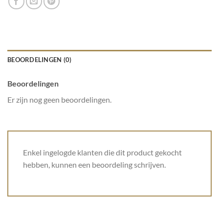
BEOORDELINGEN (0)
Beoordelingen
Er zijn nog geen beoordelingen.
Enkel ingelogde klanten die dit product gekocht
hebben, kunnen een beoordeling schrijven.