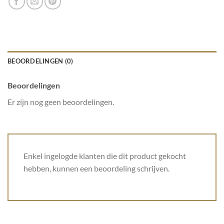
BEOORDELINGEN (0)
Beoordelingen
Er zijn nog geen beoordelingen.
Enkel ingelogde klanten die dit product gekocht
hebben, kunnen een beoordeling schrijven.