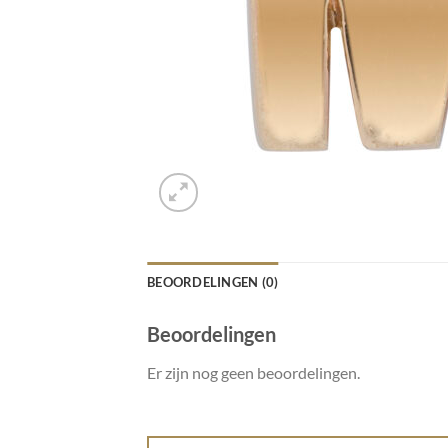
BEOORDELINGEN (0)
Beoordelingen
Er zijn nog geen beoordelingen.