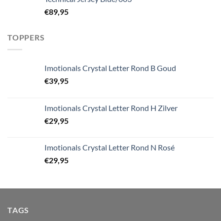
€
89,95
TOPPERS
Imotionals Crystal Letter Rond B Goud
€
39,95
Imotionals Crystal Letter Rond H Zilver
€
29,95
Imotionals Crystal Letter Rond N Rosé
€
29,95
TAGS