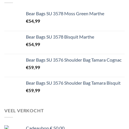
Bear Bags SU 3578 Moss Green Marthe
€
54,99
Bear Bags SU 3578 Bisquit Marthe
€
54,99
Bear Bags SU 3576 Shoulder Bag Tamara Cognac
€
59,99
Bear Bags SU 3576 Shoulder Bag Tamara Bisquit
€
59,99
VEEL VERKOCHT
Cadeaubon € 50,00