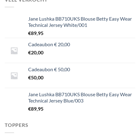
Jane Lushka BB710UKS Blouse Betty Easy Wear
Technical Jersey White/001
€
89,95
Cadeaubon € 20,00
€
20,00
Cadeaubon € 50,00
€
50,00
Jane Lushka BB710UKS Blouse Betty Easy Wear
Technical Jersey Blue/003
€
89,95
TOPPERS