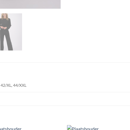
, 42/XL, 44/XXL