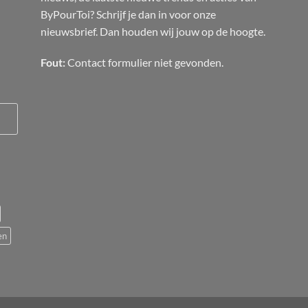
ByPourToi? Schrijf je dan in voor onze
nieuwsbrief. Dan houden wij jouw op de hoogte.
Fout:
Contact formulier niet gevonden.
en