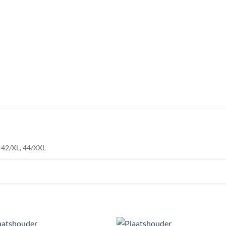
, 42/XL, 44/XXL