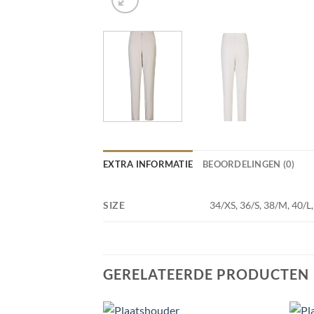
EXTRA INFORMATIE
BEOORDELINGEN (0)
SIZE
34/XS, 36/S, 38/M, 40/L
GERELATEERDE PRODUCTEN