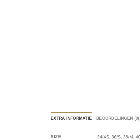
EXTRA INFORMATIE
BEOORDELINGEN (0)
SIZE
34/XS, 36/S, 38/M, 4